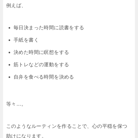
例えば、
毎日決まった時間に読書をする
手紙を書く
決めた時間に瞑想をする
筋トレなどの運動をする
自弁を食べる時間を決める
等々…。
このようなルーティンを作ることで、心の平穏を保つ
助けになります。