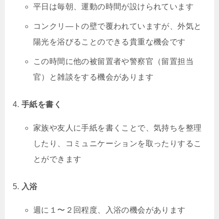
平日は毎朝、運動の時間が設けられています
コンクリ―トの壁で覆われていますが、外気と
陽光を浴びることのできる貴重な機会です
この時間に他の被留置者や警察官（留置担当
官）と雑談をする機会があります
手紙を書く
家族や友人に手紙を書くことで、気持ちを整理
したり、コミュニケーションを取ったりするこ
とができます
入浴
週に１〜２回程度、入浴の機会があります