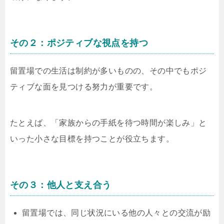
その２：ポジティブな視点を持つ
留置場での生活は制約が多いものの、その中でもポジ
ティブな面を見つける努力が重要です。
たとえば、「家族からの手紙を待つ時間が楽しみ」と
いった小さな目標を持つことが役立ちます。
その３：他人と支え合う
留置場では、同じ状況にいる他の人々との交流が励