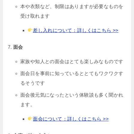
本や衣類など、制限はありますが必要なものを
受け取れます
差し入れについて：詳しくはこちら >>
面会
家族や知人との面会はとても楽しみなものです
面会日を事前に知っているととてもワクワクす
るそうです
面会後元気になったという体験談も多く聞かれ
ます。
面会について：詳しくはこちら >>