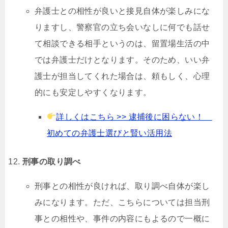
弁護士との相性が良いと接見自体が楽しみにな
りますし、警察官の立ち会いなしに何でも話せ
て相談できる相手というのは、留置場生活の中
では弁護士だけとなります。そのため、いい弁
護士が担当してくれた場合は、頼もしく、心理
的にも安定しやすくなります。
詳しくはこちら >> 逮捕後に困らない！
初めての弁護士選びと賢い活用法
刑事の取り調べ
刑事との相性が良ければ、取り調べ自体が楽し
みになります。ただ、こちらについては担当刑
事との相性や、事件の内容にもよるので一概に