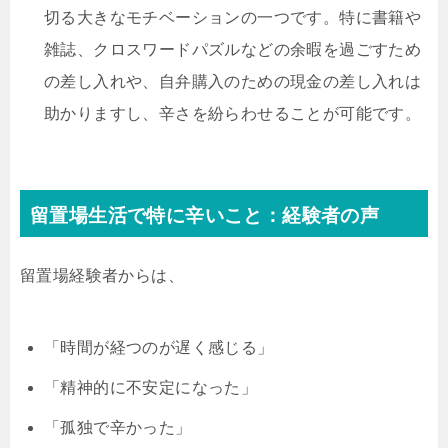
切る大きなモチベーションの一つです。特に書籍や
雑誌、クロスワードパズルなどの余暇を過ごすため
の差し入れや、自弁購入のための現金の差し入れは
助かりますし、辛さを紛らわせることが可能です。
留置場生活で特に辛いこと：経験者の声
留置場経験者からは、
「時間が経つのが遅く感じる」
「精神的に不安定になった」
「孤独で辛かった」