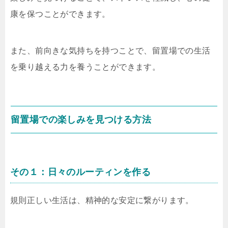
康を保つことができます。
また、前向きな気持ちを持つことで、留置場での生活
を乗り越える力を養うことができます。
留置場での楽しみを見つける方法
その１：日々のルーティンを作る
規則正しい生活は、精神的な安定に繋がります。