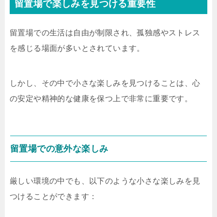
留置場で楽しみを見つける重要性
留置場での生活は自由が制限され、孤独感やストレス
を感じる場面が多いとされています。
しかし、その中で小さな楽しみを見つけることは、心
の安定や精神的な健康を保つ上で非常に重要です。
留置場での意外な楽しみ
厳しい環境の中でも、以下のような小さな楽しみを見
つけることができます：