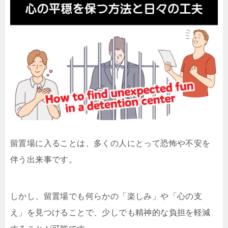
留置場に入ることは、多くの人にとって恐怖や不安を
伴う出来事です。
しかし、留置場でも何らかの「楽しみ」や「心の支
え」を見つけることで、少しでも精神的な負担を軽減