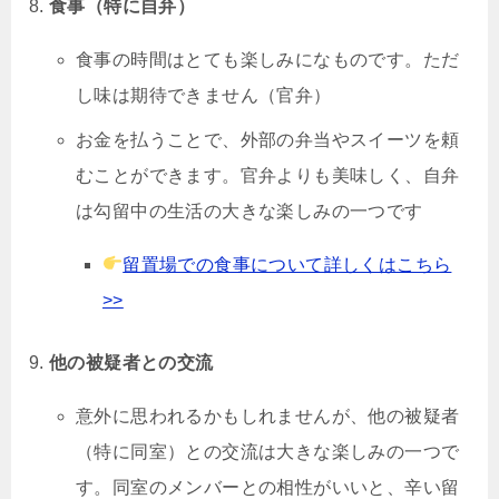
食事（特に自弁）
食事の時間はとても楽しみになものです。ただ
し味は期待できません（官弁）
お金を払うことで、外部の弁当やスイーツを頼
むことができます。官弁よりも美味しく、自弁
は勾留中の生活の大きな楽しみの一つです
留置場での食事について詳しくはこちら
>>
他の被疑者との交流
意外に思われるかもしれませんが、他の被疑者
（特に同室）との交流は大きな楽しみの一つで
す。同室のメンバーとの相性がいいと、辛い留