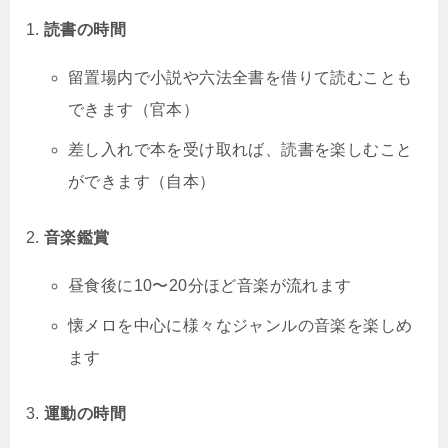
読書の時間
留置場内で小説や六法全書を借りて読むことも
できます（官本）
差し入れで本を受け取れば、読書を楽しむこと
ができます（自本）
音楽鑑賞
昼食後に10〜20分ほど音楽が流れます
懐メロを中心に様々なジャンルの音楽を楽しめ
ます
運動の時間