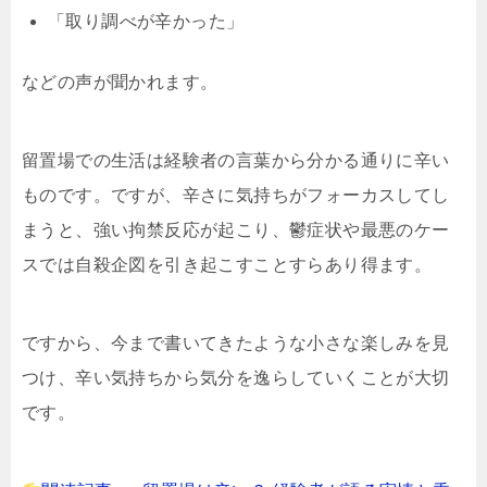
「取り調べが辛かった」
などの声が聞かれます。
留置場での生活は経験者の言葉から分かる通りに辛い
ものです。ですが、辛さに気持ちがフォーカスしてし
まうと、強い拘禁反応が起こり、鬱症状や最悪のケー
スでは自殺企図を引き起こすことすらあり得ます。
ですから、今まで書いてきたような小さな楽しみを見
つけ、辛い気持ちから気分を逸らしていくことが大切
です。