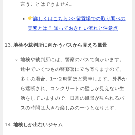
言うことはできません。
詳しくはこちら >> 留置場での取り調べの
実態とは？ 知っておきたい流れと注意点
地検や裁判所に向かうバスから見える風景
地検や裁判所には、警察のバスで向かいます。
途中でいくつもの警察署に立ち寄りますので、
多くの場合、1〜２時間ほど乗車します。外界か
ら遮断され、コンクリートの壁しか見えない生
活をしていますので、日常の風景が見られるバ
スの時間は大きな楽しみの一つとなります。
地検しか出ないジャム