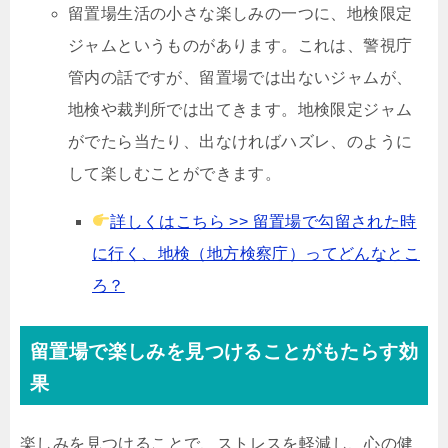
留置場生活の小さな楽しみの一つに、地検限定
ジャムというものがあります。これは、警視庁
管内の話ですが、留置場では出ないジャムが、
地検や裁判所では出てきます。地検限定ジャム
がでたら当たり、出なければハズレ、のように
して楽しむことができます。
詳しくはこちら >> 留置場で勾留された時
に行く、地検（地方検察庁）ってどんなとこ
ろ？
留置場で楽しみを見つけることがもたらす効
果
楽しみを見つけることで、ストレスを軽減し、心の健