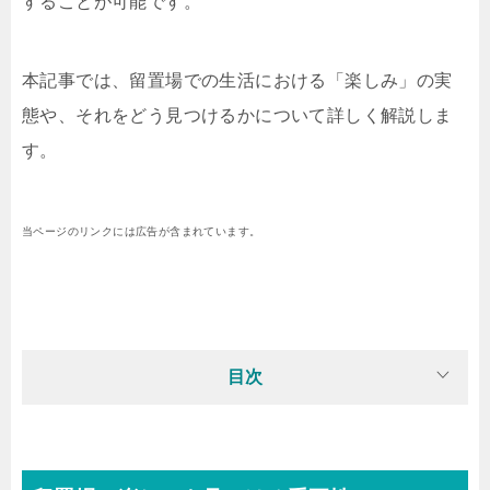
することが可能です。
本記事では、留置場での生活における「楽しみ」の実
態や、それをどう見つけるかについて詳しく解説しま
す。
当ページのリンクには広告が含まれています。
目次