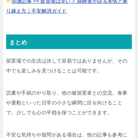
関連記事 >> 留置場は辛い？ 経験者が語る実情と乗
り越え方｜不安解消ガイド
まとめ
留置場での生活は決して容易ではありませんが、その
中でも楽しみを見つけることは可能です。
読書や手紙のやり取り、他の被留置者との交流、食事
や運動といった日常の小さな瞬間に目を向けること
で、少しでも心の平穏を保つことができます。
不安な気持ちや疑問がある場合は、他の記事も参考に