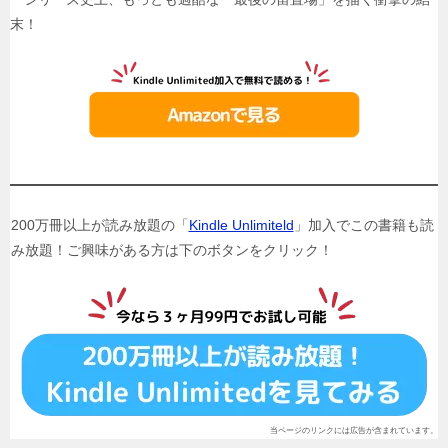
末！
200万冊以上が読み放題の「
Kindle Unlimiteld
」加入でこの書籍も読
み放題！ご興味がある方は下のボタンをクリック！
当ページのリンクには広告が含まれています。