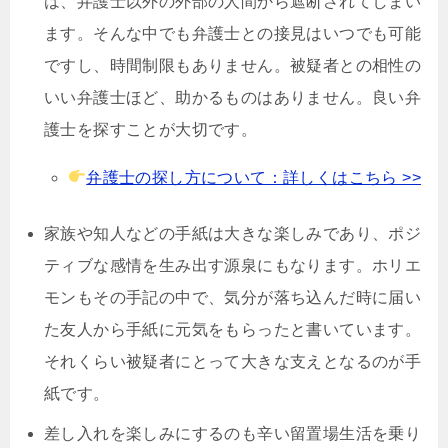
は、弁護士以外の外部の人間から遮断されてしまい
ます。そんな中でも弁護士との接見はいつでも可能
ですし、時間制限もありません。被疑者との相性の
いい弁護士ほど、助かるものはありません。良い弁
護士を探すことが大切です。
弁護士の探し方について：詳しくはこちら >>
家族や知人などの手紙は大きな楽しみであり、ポジ
ティブな感情を生み出す源泉にもなります。ホリエ
モンもその手記の中で、気分が落ち込んだ時に届い
た友人から手紙に元気をもらったと書いています。
それくらい被疑者にとって大きな支えとなるのが手
紙です。
差し入れを楽しみにするのも辛い留置場生活を乗り