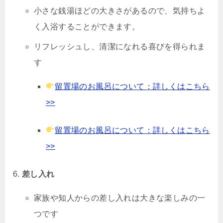
小さな銭湯ほどの大きさがあるので、気持ちよ
く入浴することができます。
リフレッシュし、清潔になれる喜びを得られま
す
留置場のお風呂について：詳しくはこちら
>>
留置場のお風呂について：詳しくはこちら
>>
差し入れ
家族や知人からの差し入れは大きな楽しみの一
つです