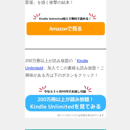
置場」を描く衝撃の結末！
200万冊以上が読み放題の「
Kindle
Unlimiteld
」加入でこの書籍も読み放題！ご
興味がある方は下のボタンをクリック！
当ページのリンクには広告が含まれています。