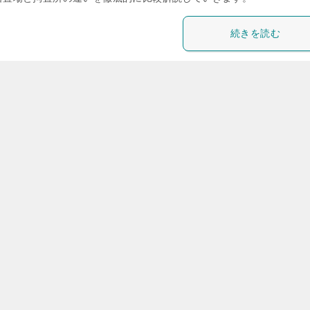
続きを読む