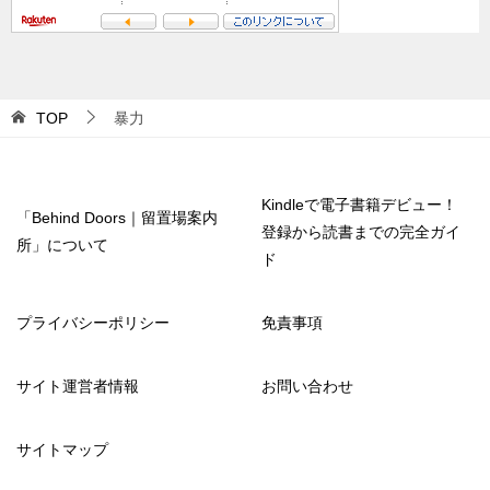
TOP
暴力
Kindleで電子書籍デビュー！
「Behind Doors｜留置場案内
登録から読書までの完全ガイ
所」について
ド
プライバシーポリシー
免責事項
サイト運営者情報
お問い合わせ
サイトマップ