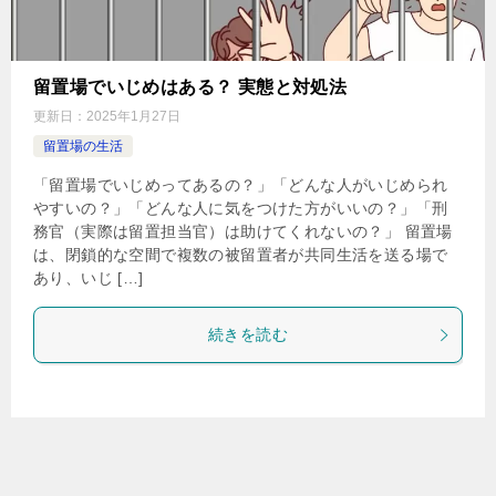
留置場でいじめはある？ 実態と対処法
更新日：
2025年1月27日
留置場の生活
「留置場でいじめってあるの？」「どんな人がいじめられ
やすいの？」「どんな人に気をつけた方がいいの？」「刑
務官（実際は留置担当官）は助けてくれないの？」 留置場
は、閉鎖的な空間で複数の被留置者が共同生活を送る場で
あり、いじ […]
続きを読む