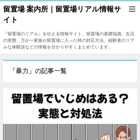
留置場 案内所｜留置場リアル情報サ
イト
『留置場のリアル』を伝える情報サイト。留置場の基礎知識、生活
の実態、万が一家族が留置場に入った時の対応方法、経験者のリア
ルな体験談などの情報を分かりやすくまとめています。
「暴力」の記事一覧