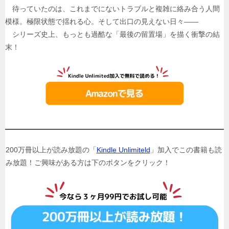
待っていたのは、これまでにないトラブルと複雑に絡み合う人間
模様。極限状態で揺れる心。そして出口の見えない日々――
シリーズ史上、もっとも過酷な「最後の留置場」を描く衝撃の結
末！
200万冊以上が読み放題の「
Kindle Unlimiteld
」加入でこの書籍も読
み放題！ご興味がある方は下のボタンをクリック！