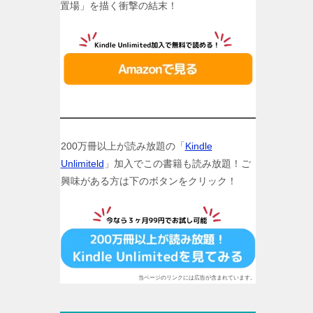
置場」を描く衝撃の結末！
200万冊以上が読み放題の「
Kindle
Unlimiteld
」加入でこの書籍も読み放題！ご
興味がある方は下のボタンをクリック！
当ページのリンクには広告が含まれています。