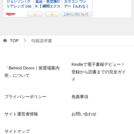
TOP
勾留請求書
Kindleで電子書籍デビュー！
「Behind Doors｜留置場案内
登録から読書までの完全ガイ
所」について
ド
プライバシーポリシー
免責事項
サイト運営者情報
お問い合わせ
サイトマップ