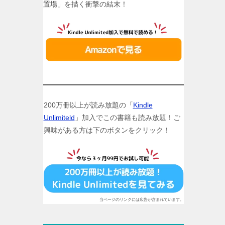
置場」を描く衝撃の結末！
200万冊以上が読み放題の「
Kindle
Unlimiteld
」加入でこの書籍も読み放題！ご
興味がある方は下のボタンをクリック！
当ページのリンクには広告が含まれています。