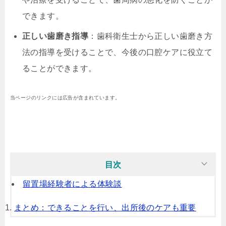
できます。
正しい歯磨き指導
：歯科衛生士から正しい歯磨き方
法の指導を受けることで、今後の口腔ケアに役立て
ることができます。
当ページのリンクには広告が含まれています。
目次
留置場経験者による体験談
まとめ：できることを行い、出所後のケアも重要