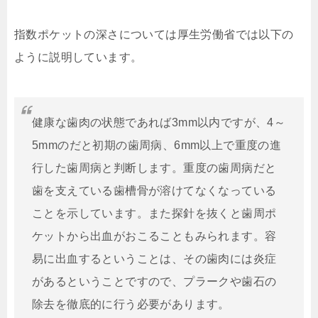
指数ポケットの深さについては厚生労働省では以下の
ように説明しています。
健康な歯肉の状態であれば3mm以内ですが、4～
5mmのだと初期の歯周病、6mm以上で重度の進
行した歯周病と判断します。重度の歯周病だと
歯を支えている歯槽骨が溶けてなくなっている
ことを示しています。また探針を抜くと歯周ポ
ケットから出血がおこることもみられます。容
易に出血するということは、その歯肉には炎症
があるということですので、プラークや歯石の
除去を徹底的に行う必要があります。