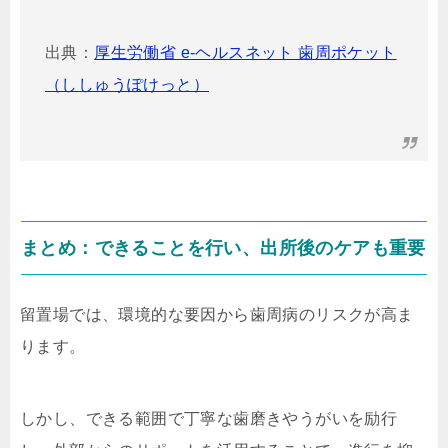
出典：
厚生労働省 e-ヘルスネット 歯周ポケット
（ししゅうぽけっと）
まとめ：できることを行い、出所後のケアも重要
留置場では、環境的な要因から歯周病のリスクが高ま
ります。
しかし、できる範囲で丁寧な歯磨きやうがいを励行