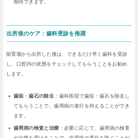
期待できます。
出所後のケア：歯科受診を推奨
留置場から出所した後は、できるだけ早く歯科を受診
し、口腔内の状態をチェックしてもらうことをお勧め
します。
歯垢・歯石の除去
：歯科医院で歯垢・歯石を除去し
てもらうことで、歯周病の進行を抑えることができ
ます。
歯周病の検査と治療
：必要に応じて、歯周病の検査
や治療を受けることで、歯周病の悪化を防ぐことが