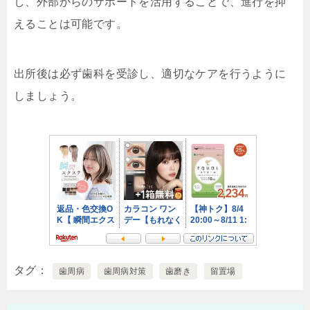
し、外部からのサポートを活用することで、進行を抑
えることは可能です。
出所後は必ず歯科を受診し、適切なケアを行うように
しましょう。
タグ
歯周病
歯周病対策
歯磨き
留置場