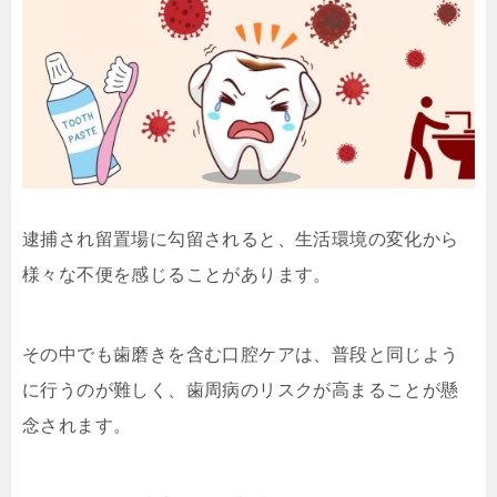
逮捕され留置場に勾留されると、生活環境の変化から
様々な不便を感じることがあります。
その中でも歯磨きを含む口腔ケアは、普段と同じよう
に行うのが難しく、歯周病のリスクが高まることが懸
念されます。