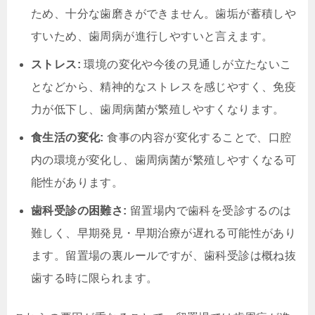
ため、十分な歯磨きができません。歯垢が蓄積しや
すいため、歯周病が進行しやすいと言えます。
ストレス:
環境の変化や今後の見通しが立たないこ
となどから、精神的なストレスを感じやすく、免疫
力が低下し、歯周病菌が繁殖しやすくなります。
食生活の変化:
食事の内容が変化することで、口腔
内の環境が変化し、歯周病菌が繁殖しやすくなる可
能性があります。
歯科受診の困難さ:
留置場内で歯科を受診するのは
難しく、早期発見・早期治療が遅れる可能性があり
ます。留置場の裏ルールですが、歯科受診は概ね抜
歯する時に限られます。