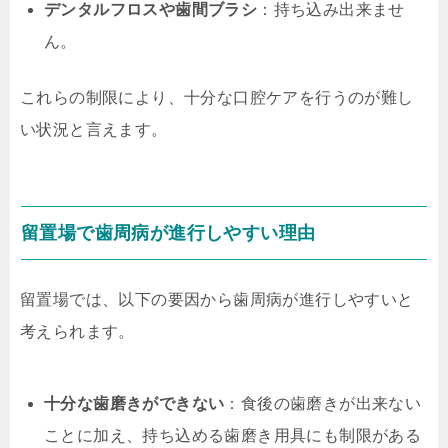
デンタルフロスや歯間ブラシ
：持ち込み出来ませ
ん。
これらの制限により、十分な口腔ケアを行うのが難し
い状況と言えます。
留置場で歯周病が進行しやすい理由
留置場では、以下の要因から歯周病が進行しやすいと
考えられます。
十分な歯磨きができない
：食後の歯磨きが出来ない
ことに加え、持ち込める歯磨き用具にも制限がある