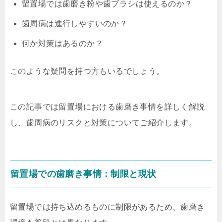
留置場では歯磨き粉や歯ブラシは使えるのか？
歯周病は進行しやすいのか？
何か対策はあるのか？
このような疑問を持つ方もいるでしょう。
この記事では留置場における歯磨き事情を詳しく解説
し、歯周病のリスクと対策についてご紹介します。
留置場での歯磨き事情：制限と現状
留置場では持ち込めるものに制限があるため、歯磨き