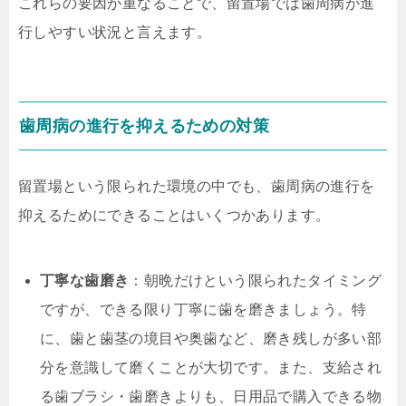
これらの要因が重なることで、留置場では歯周病が進
行しやすい状況と言えます。
歯周病の進行を抑えるための対策
留置場という限られた環境の中でも、歯周病の進行を
抑えるためにできることはいくつかあります。
丁寧な歯磨き
：朝晩だけという限られたタイミング
ですが、できる限り丁寧に歯を磨きましょう。特
に、歯と歯茎の境目や奥歯など、磨き残しが多い部
分を意識して磨くことが大切です。また、支給され
る歯ブラシ・歯磨きよりも、日用品で購入できる物